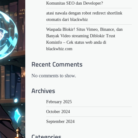
Komunitas SEO dan Developer?
atasi nawala dengan robot redirect shortlink
otomatis dari blackwhiz
Waspada Blokir! Situs Vimeo, Binance, dan
Banyak Video streaming Diblokir Trust
Kominfo – Cek status web anda di
blackwhiz.com
Recent Comments
No comments to show.
Archives
February 2025
October 2024
September 2024
Categories