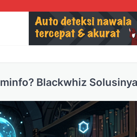
ominfo? Blackwhiz Solusinya