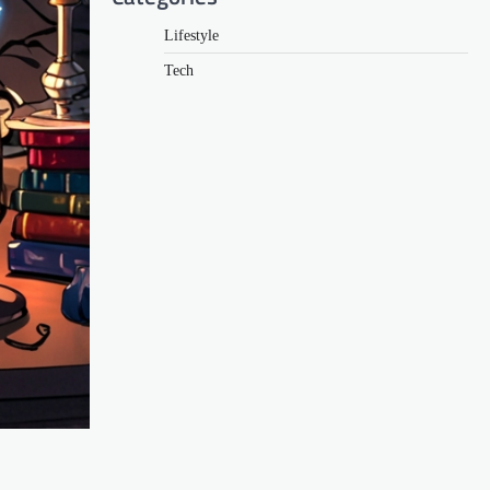
Lifestyle
Tech