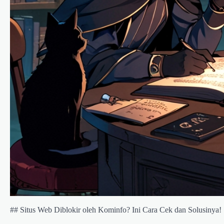
## Situs Web Diblokir oleh Kominfo? Ini Cara Cek dan Solusinya!