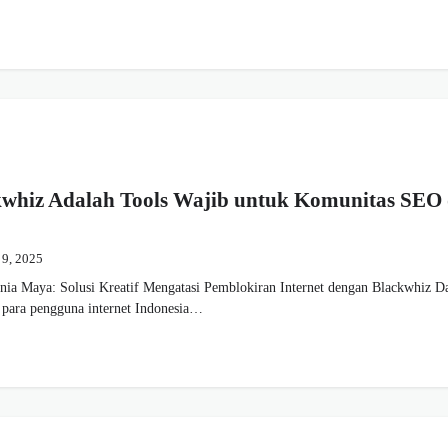
whiz Adalah Tools Wajib untuk Komunitas SEO
 9, 2025
ia Maya: Solusi Kreatif Mengatasi Pemblokiran Internet dengan Blackwhiz D
, para pengguna internet Indonesia…