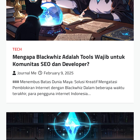
TECH
Mengapa Blackwhiz Adalah Tools Wajib untuk
Komunitas SEO dan Developer?
Journal Me
February 9, 2025
### Menembus Batas Dunia Maya: Solusi Kreatif Mengatasi
Pemblokiran Internet dengan Blackwhiz Dalam beberapa waktu
terakhir, para pengguna internet Indonesia…