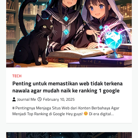
TECH
Penting untuk memastikan web tidak terkena
nawala agar mudah naik ke ranking 1 google
Journal Me
February 10, 2025
# Pentingnya Menjaga Situs Web dari Konten Berbahaya Agar
Menjadi Top Ranking di Google Hey guys!
Di era digital…