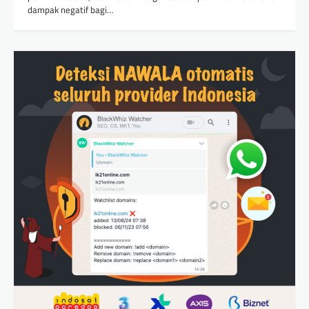
dampak negatif bagi…