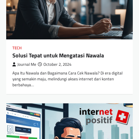
TECH
Solusi Tepat untuk Mengatasi Nawala
Journal Me
October 2, 2024
Apa Itu Nawala dan Bagaimana Cara Cek Nawala? Di era digital
yang semakin maju, melindungi akses internet dari konten
berbahaya…