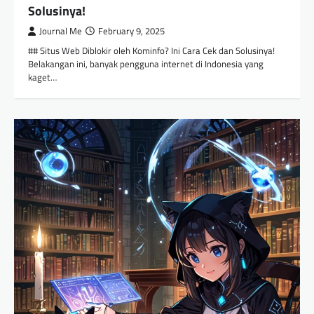
Solusinya!
Journal Me
February 9, 2025
## Situs Web Diblokir oleh Kominfo? Ini Cara Cek dan Solusinya!
Belakangan ini, banyak pengguna internet di Indonesia yang
kaget…