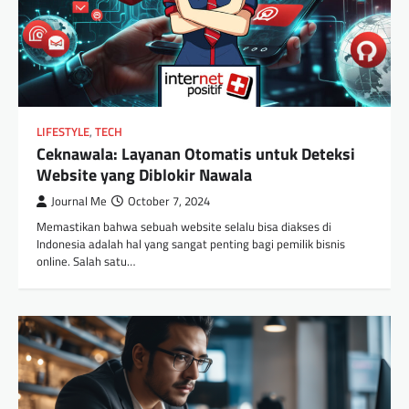
LIFESTYLE
,
TECH
Ceknawala: Layanan Otomatis untuk Deteksi
Website yang Diblokir Nawala
Journal Me
October 7, 2024
Memastikan bahwa sebuah website selalu bisa diakses di
Indonesia adalah hal yang sangat penting bagi pemilik bisnis
online. Salah satu…