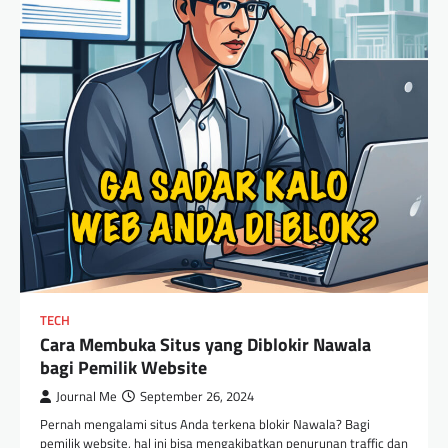
TECH
Cara Membuka Situs yang Diblokir Nawala
bagi Pemilik Website
Journal Me
September 26, 2024
Pernah mengalami situs Anda terkena blokir Nawala? Bagi
pemilik website, hal ini bisa mengakibatkan penurunan traffic dan